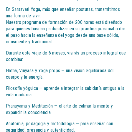
En Sarasvati Yoga, más que enseñar posturas, transmitimos
una forma de vivir.
Nuestro programa de formación de 200 horas está diseñado
para quienes buscan profundizar en su práctica personal o dar
el paso hacia la enseñanza del yoga desde una base sólida,
consciente y tradicional.
Durante este viaje de 6 meses, vivirás un proceso integral que
combina:
Hatha, Vinyasa y Yoga props — una visión equilibrada del
cuerpo y la energía.
Filosofía yóguica — aprende a integrar la sabiduría antigua a la
vida moderna.
Pranayama y Meditación — el arte de calmar la mente y
expandir la consciencia.
Anatomía, pedagogía y metodología — para enseñar con
seguridad, presencia y autenticidad.