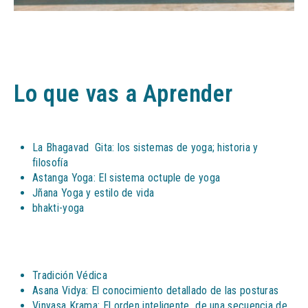
Lo que vas a Aprender
La Bhagavad Gita: los sistemas de yoga; historia y
filosofía
Astanga Yoga: El sistema octuple de yoga
Jñana Yoga y estilo de vida
bhakti-yoga
Tradición Védica
Asana Vidya: El conocimiento detallado de las posturas
Vinyasa Krama: El orden inteligente de una secuencia de