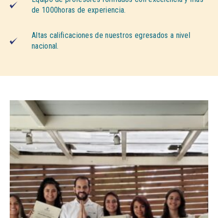
de 1000horas de experiencia.
Altas calificaciones de nuestros egresados a nivel
nacional.