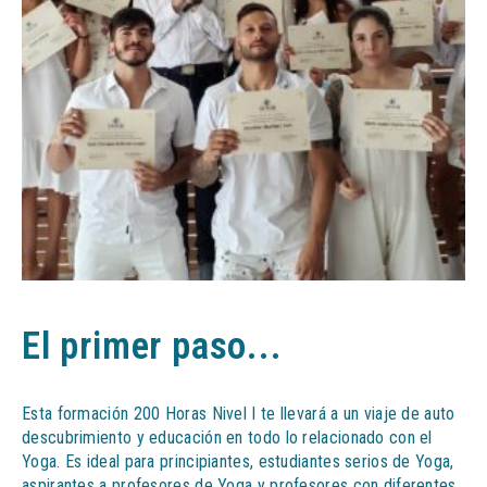
El primer paso...
Esta formación 200 Horas Nivel I te llevará a un viaje de auto
descubrimiento y educación en todo lo relacionado con el
Yoga. Es ideal para principiantes, estudiantes serios de Yoga,
aspirantes a profesores de Yoga y profesores con diferentes