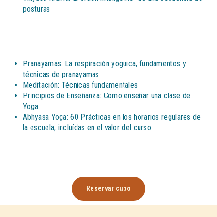
posturas
Pranayamas: La respiración yoguica, fundamentos y
técnicas de pranayamas
Meditación: Técnicas fundamentales
Principios de Enseñanza: Cómo enseñar una clase de
Yoga
Abhyasa Yoga: 60 Prácticas en los horarios regulares de
la escuela, incluídas en el valor del curso
Reservar cupo