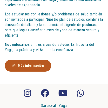
niveles de experiencia.
Los estudiantes con lesiones y/o problemas de salud también
son invitados a participar. Nuestro plan de estudios combina la
alineación detallada y la secuencia inteligente de posturas,
para que logres enseñar clases de yoga de manera segura y
eficiente.
Nos enfocamos en tres áreas de Estudio: La filosofía del
Yoga, La práctica y el Arte de la enseñanza.
Más información
Sarasvati Yoga