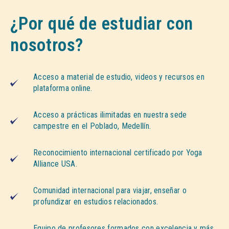
¿Por qué de estudiar con
nosotros?
Acceso a material de estudio, videos y recursos en
plataforma online.
Acceso a prácticas ilimitadas en nuestra sede
campestre en el Poblado, Medellín.
Reconocimiento internacional certificado por Yoga
Alliance USA.
Comunidad internacional para viajar, enseñar o
profundizar en estudios relacionados.
Equipo de profesores formados con excelencia y más