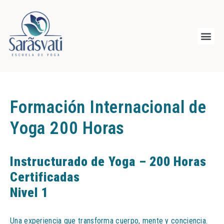
Formación Internacional de
Yoga 200 Horas
Instructurado de Yoga – 200 Horas
Certificadas
Nivel 1
Una experiencia que transforma cuerpo, mente y conciencia.