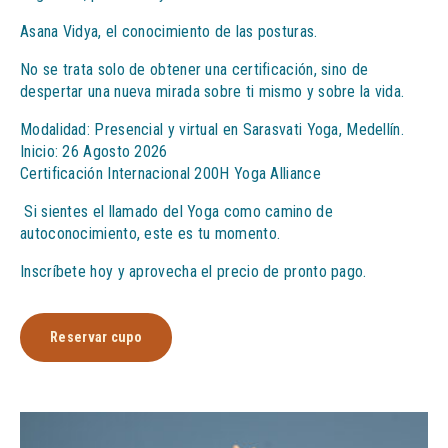
Asana Vidya, el conocimiento de las posturas.
No se trata solo de obtener una certificación, sino de
despertar una nueva mirada sobre ti mismo y sobre la vida.
Modalidad: Presencial y virtual en Sarasvati Yoga, Medellín.
Inicio: 26 Agosto 2026
Certificación Internacional 200H Yoga Alliance
Si sientes el llamado del Yoga como camino de
autoconocimiento, este es tu momento.
Inscríbete hoy y aprovecha el precio de pronto pago.
Reservar cupo