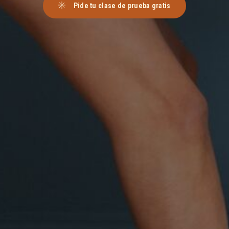
Pide tu clase de prueba gratis