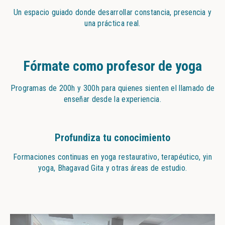
Un espacio guiado donde desarrollar constancia, presencia y
una práctica real.
Fórmate como profesor de yoga
Programas de 200h y 300h para quienes sienten el llamado de
enseñar desde la experiencia.
Profundiza tu conocimiento
Formaciones continuas en yoga restaurativo, terapéutico, yin
yoga, Bhagavad Gita y otras áreas de estudio.