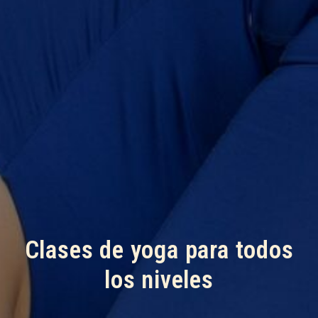
Clases de yoga para todos
los niveles