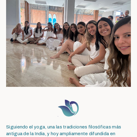
Siguiendo el yoga, una las tradiciones filosóficas más
antigua de la India, y hoy ampliamente difundida en