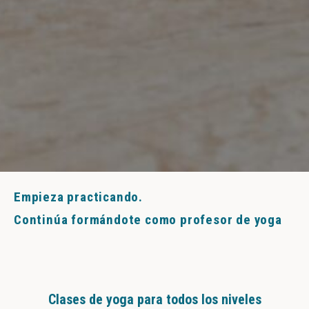
Empieza practicando.
Continúa formándote como profesor de yoga
Clases de yoga para todos los niveles