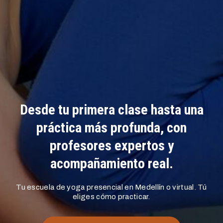
Desde tu primera clase hasta una
práctica más profunda, con
profesores expertos y
acompañamiento real.
Tu escuela de yoga presencial en Medellín o virtual. Tú
eliges cómo practicar.