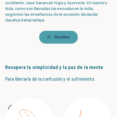
occidente, nace Sarasvati Yoga y Ayurveda. En nuestro
Kula, como son llamadas las escuelas en la India,
seguimos las enseñanzas de la sucesión discipular
Gaudiya Sampradaya.
Nosotros
Recupera la simplicidad y la paz de la mente
Para liberarla de la confusión y el sufrimiento.